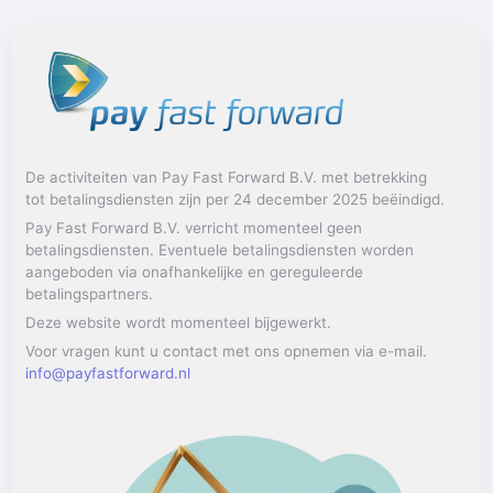
De activiteiten van Pay Fast Forward B.V. met betrekking
tot betalingsdiensten zijn per 24 december 2025 beëindigd.
Pay Fast Forward B.V. verricht momenteel geen
betalingsdiensten. Eventuele betalingsdiensten worden
aangeboden via onafhankelijke en gereguleerde
betalingspartners.
Deze website wordt momenteel bijgewerkt.
Voor vragen kunt u contact met ons opnemen via e-mail.
info@payfastforward.nl